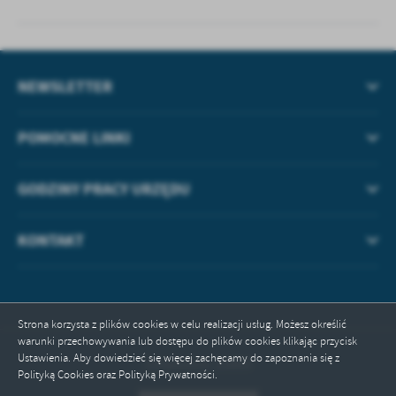
NEWSLETTER
POMOCNE LINKI
GODZINY PRACY URZĘDU
KONTAKT
Strona korzysta z plików cookies w celu realizacji usług. Możesz określić
warunki przechowywania lub dostępu do plików cookies klikając przycisk
Ustawienia. Aby dowiedzieć się więcej zachęcamy do zapoznania się z
Odwiedzin: 23883
Polityką Cookies oraz Polityką Prywatności.